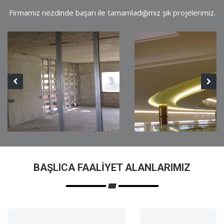
Firmamız nezdinde başarı ile tamamladığımız şık projelerimiz.
BAŞLICA FAALIYET ALANLARIMIZ