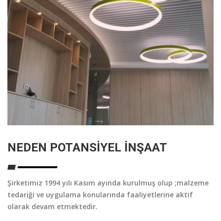
NEDEN POTANSIYEL İNŞAAT
Şirketimiz 1994 yılı Kasım ayında kurulmuş olup ;malzeme
tedariği ve uygulama konularında faaliyetlerine aktif
olarak devam etmektedir.