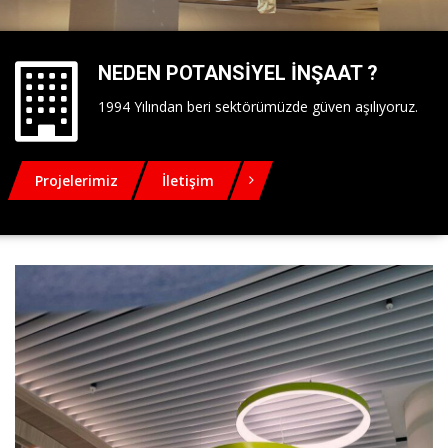
NEDEN POTANSIYEL İNŞAAT ?
1994 Yılından beri sektörümüzde güven aşılıyoruz.
Projelerimiz
İletişim